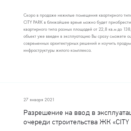
Скоро в продаже нежилые помещения квартирного тип
CITY PARK в ближайшее время можно будет приобрест
квартирного типа разных площадей от 22,8 кв.м до 138,
объект уже введен в эксплуатацию Вы сразу сможете о
современных архитектурных решений и изучить продум
инфраструктуры жилого комплекса.
27 января 2021
Разрешение на ввод в эксплуата
очереди строительства ЖК «CITY