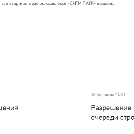
о все квартиры в жилом комплексе «СИТИ ПАРК» проданы.
18 февраля 2021
щения
Разрешение 
очереди стр