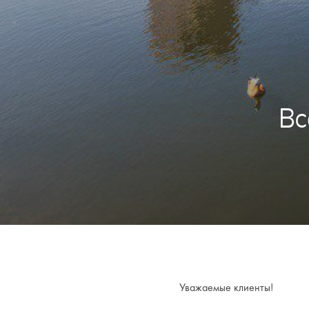
Вс
Уважаемые клиенты!