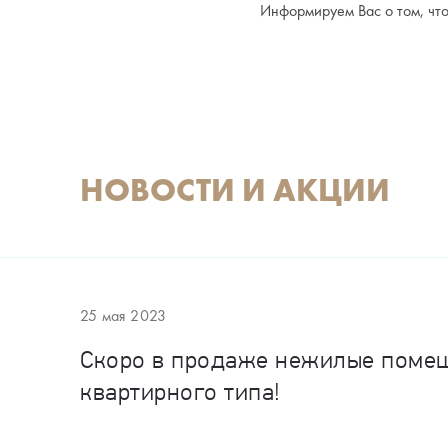
Информируем Вас о том, чт
НОВОСТИ И АКЦИИ
25 мая 2023
Скоро в продаже нежилые поме
квартирного типа!