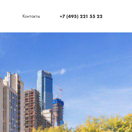
Контакты
+7 (495) 221 55 22