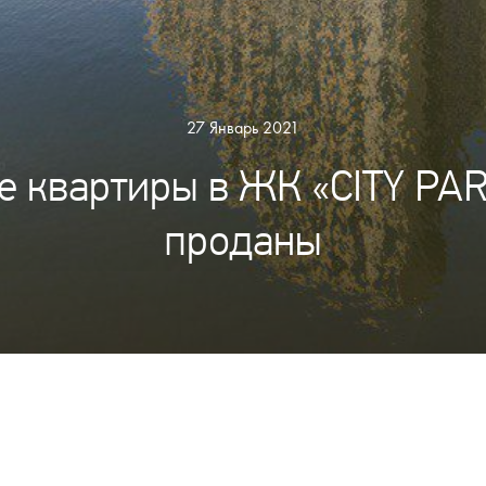
27 Январь 2021
е квартиры в ЖК «CITY PA
проданы