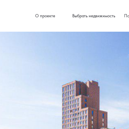
О проекте
Выбрать недвижимость
По