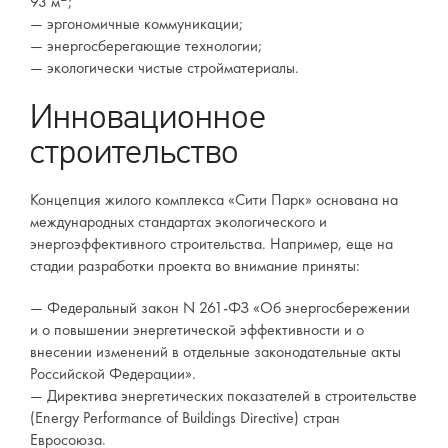
93 м
;
эргономичные коммуникации;
энергосберегающие технологии;
экологически чистые стройматериалы.
Инновационное
строительство
Концепция жилого комплекса «Сити Парк» основана на
международных стандартах экологического и
энергоэффективного строительства. Например, еще на
стадии разработки проекта во внимание приняты:
Федеральный закон N 261-ФЗ «Об энергосбережении
и о повышении энергетической эффективности и о
внесении изменений в отдельные законодательные акты
Российской Федерации».
Директива энергетических показателей в строительстве
(Energy Performance of Buildings Directive) стран
Евросоюза.