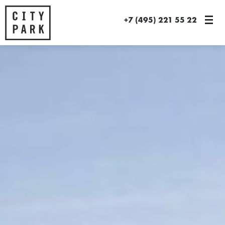
+7 (495) 221 55 22