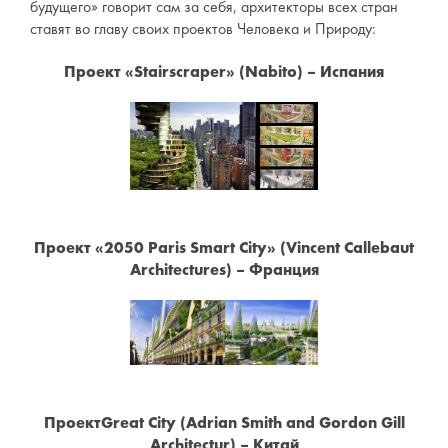
будущего» говорит сам за себя, архитекторы всех стран
ставят во главу своих проектов Человека и Природу:
Проект «Stairscraper» (Nabito) – Испания
Проект «2050 Paris Smart City» (Vincent Callebaut
Architectures) – Франция
ПроектGreat City (Adrian Smith and Gordon Gill
Architectur) – Китай