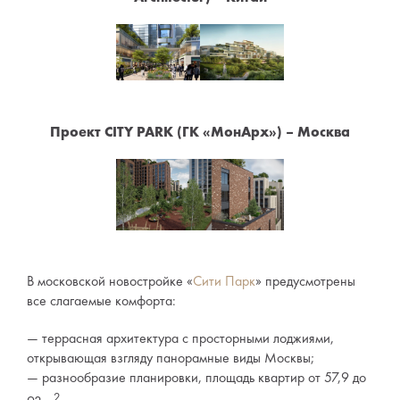
Проект CITY PARK (ГК «МонАрх») – Москва
В московской новостройке «
Сити Парк
» предусмотрены
все слагаемые комфорта:
террасная архитектура с просторными лоджиями,
открывающая взгляду панорамные виды Москвы;
разнообразие планировки, площадь квартир от 57,9 до
2