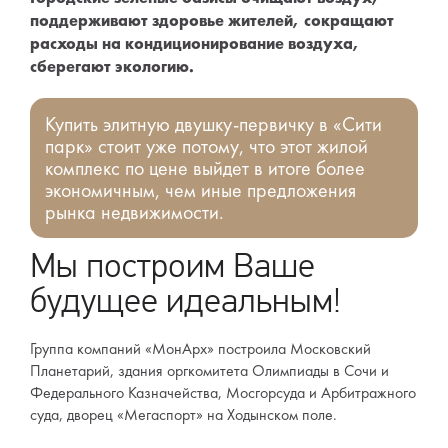
поддерживают здоровье жителей, сокращают
расходы на кондиционирование воздуха,
сберегают экологию.
Купить элитную двушку-первичку в «Сити
парк» стоит уже потому, что этот жилой
комплекс по цене выйдет в итоге более
экономичным, чем иные предложения
рынка недвижимости.
Мы построим Ваше
будущее идеальным!
Группа компаний «МонАрх» построила Московский
Планетарий, здания оргкомитета Олимпиады в Сочи и
Федерального Казначейства, Мосгорсуда и Арбитражного
суда, дворец «Мегаспорт» на Ходынском поле.