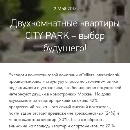
2 Май 2017
Двухкомнатные квартиры
CITY PARK – выбор
будущего!
Эксперты консалтинговой компании «Colliers International»
проанализировали структуру спроса на столичном рынке
недвижимости и установили, что большинство покупателей
интересуют двушки в новостройках Москвы. На долю
двухкомнатных квартир приходится около 42%
предложений рынка – это самый высокий показатель,
почти вдвое отстает предложение трехкомнатных (24%) и
многокомнатных квартир (20%). Если же обратить
внимание на площадь квартир и апартаментов, то 27 %