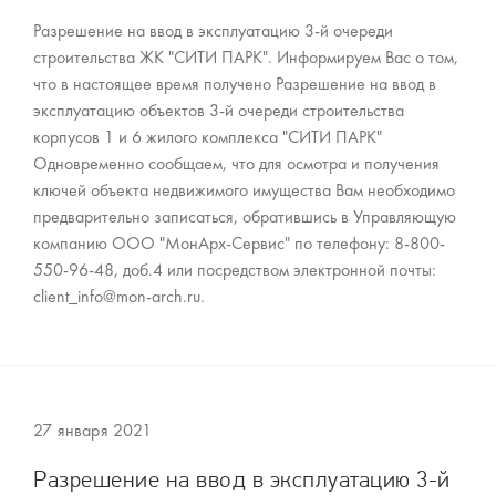
Разрешение на ввод в эксплуатацию 3-й очереди
строительства ЖК "СИТИ ПАРК". Информируем Вас о том,
что в настоящее время получено Разрешение на ввод в
эксплуатацию объектов 3-й очереди строительства
корпусов 1 и 6 жилого комплекса "СИТИ ПАРК"
Одновременно сообщаем, что для осмотра и получения
ключей объекта недвижимого имущества Вам необходимо
предварительно записаться, обратившись в Управляющую
компанию ООО "МонАрх-Сервис" по телефону: 8-800-
550-96-48, доб.4 или посредством электронной почты:
client_info@mon-arch.ru.
27 января 2021
Разрешение на ввод в эксплуатацию 3-й