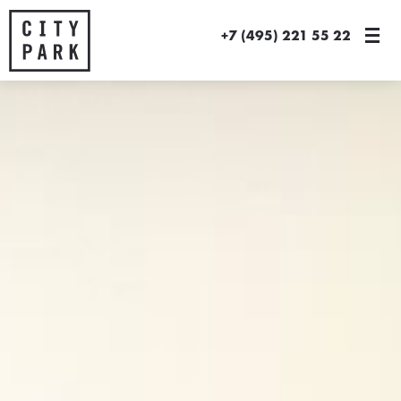
+7 (495) 221 55 22