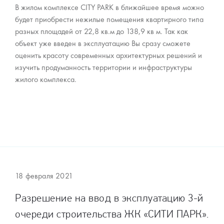
В жилом комплексе CITY PARK в ближайшее время можно
будет приобрести нежилые помещения квартирного типа
разных площадей от 22,8 кв.м до 138,9 кв м. Так как
объект уже введен в эксплуатацию Вы сразу сможете
оценить красоту современных архитектурных решений и
изучить продуманность территории и инфраструктуры
жилого комплекса.
18 февраля 2021
Разрешение на ввод в эксплуатацию 3-й
очереди строительства ЖК «СИТИ ПАРК».