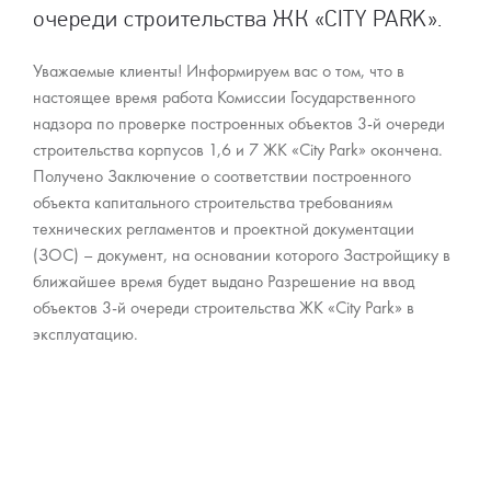
очереди строительства ЖК «CITY PARK».
Уважаемые клиенты! Информируем вас о том, что в
настоящее время работа Комиссии Государственного
надзора по проверке построенных объектов 3-й очереди
строительства корпусов 1,6 и 7 ЖК «City Park» окончена.
Получено Заключение о соответствии построенного
объекта капитального строительства требованиям
технических регламентов и проектной документации
(ЗОС) – документ, на основании которого Застройщику в
ближайшее время будет выдано Разрешение на ввод
объектов 3-й очереди строительства ЖК «City Park» в
эксплуатацию.
27 января 2021