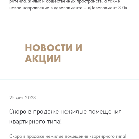
ритейла, жилых и общественных пространств, а также
новое направление в девелопменте – «Девелопмент 3.0».
НОВОСТИ И
АКЦИИ
25 мая 2023
Скоро в продаже нежилые помещения
квартирного типа!
Скоро в продаже нежилые помещения квартирного типа!