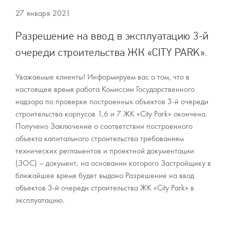
27 января 2021
Разрешение на ввод в эксплуатацию 3-й
очереди строительства ЖК «CITY PARK».
Уважаемые клиенты! Информируем вас о том, что в
настоящее время работа Комиссии Государственного
надзора по проверке построенных объектов 3-й очереди
строительства корпусов 1,6 и 7 ЖК «City Park» окончена.
Получено Заключение о соответствии построенного
объекта капитального строительства требованиям
технических регламентов и проектной документации
(ЗОС) – документ, на основании которого Застройщику в
ближайшее время будет выдано Разрешение на ввод
объектов 3-й очереди строительства ЖК «City Park» в
эксплуатацию.