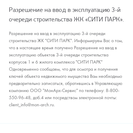
Разрешение на ввод в эксплуатацию 3-й
очереди строительства ЖК «СИТИ ПАРК».
Разрешение на ввод в эксплуатацию 3-й очереди
строительства ЖК "СИТИ ПАРК". Информируем Вас о том,
что в настоящее время получено Разрешение на ввод в
эксплуатацию объектов 3-й очереди строительства
корпусов 1 и 6 жилого комплекса "СИТИ ПАРК"
Одновременно сообщаем, что для осмотра и получения
ключей объекта недвижимого имущества Вам необходимо
предварительно записаться, обратившись в Управляющую
компанию ООО "МонАрх-Сервис" по телефону: 8-800-
550-96-48, доб.4 или посредством электронной почты:
client_info@mon-arch.ru.