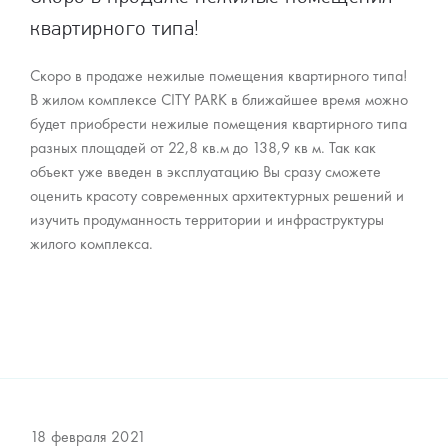
квартирного типа!
Скоро в продаже нежилые помещения квартирного типа!
В жилом комплексе CITY PARK в ближайшее время можно
будет приобрести нежилые помещения квартирного типа
разных площадей от 22,8 кв.м до 138,9 кв м. Так как
объект уже введен в эксплуатацию Вы сразу сможете
оценить красоту современных архитектурных решений и
изучить продуманность территории и инфраструктуры
жилого комплекса.
18 февраля 2021