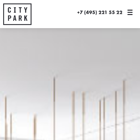
+7 (495) 221 55 22