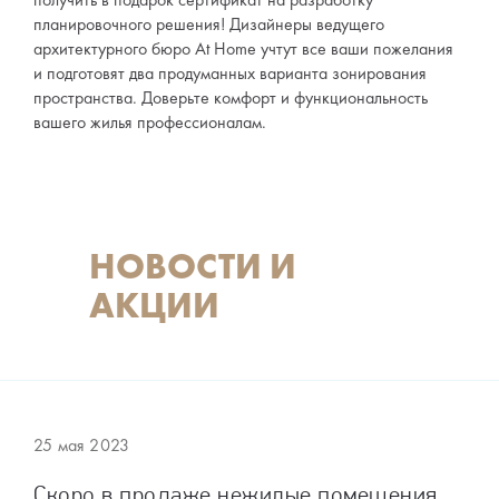
планировочного решения! Дизайнеры ведущего
архитектурного бюро At Home учтут все ваши пожелания
и подготовят два продуманных варианта зонирования
пространства. Доверьте комфорт и функциональность
вашего жилья профессионалам.
НОВОСТИ И
АКЦИИ
25 мая 2023
Скоро в продаже нежилые помещения