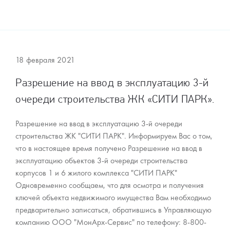
18 февраля 2021
Разрешение на ввод в эксплуатацию 3-й
очереди строительства ЖК «СИТИ ПАРК».
Разрешение на ввод в эксплуатацию 3-й очереди
строительства ЖК "СИТИ ПАРК". Информируем Вас о том,
что в настоящее время получено Разрешение на ввод в
эксплуатацию объектов 3-й очереди строительства
корпусов 1 и 6 жилого комплекса "СИТИ ПАРК"
Одновременно сообщаем, что для осмотра и получения
ключей объекта недвижимого имущества Вам необходимо
предварительно записаться, обратившись в Управляющую
компанию ООО "МонАрх-Сервис" по телефону: 8-800-