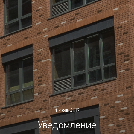
4 Июль 2019
Уведомление