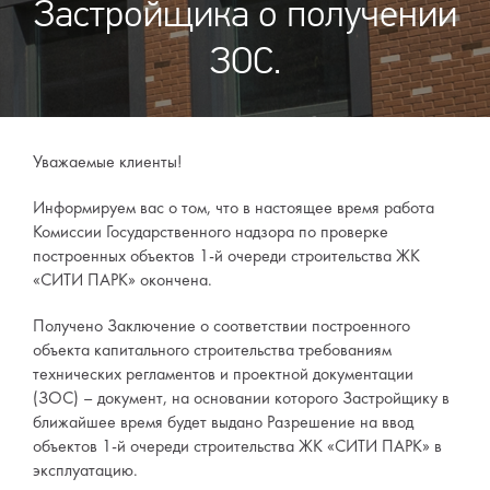
Застройщика о получении
ЗОС.
Уважаемые клиенты!
Информируем вас о том, что в настоящее время работа
Комиссии Государственного надзора по проверке
построенных объектов 1-й очереди строительства ЖК
«СИТИ ПАРК» окончена.
Получено Заключение о соответствии построенного
объекта капитального строительства требованиям
технических регламентов и проектной документации
(ЗОС) – документ, на основании которого Застройщику в
ближайшее время будет выдано Разрешение на ввод
объектов 1-й очереди строительства ЖК «СИТИ ПАРК» в
эксплуатацию.