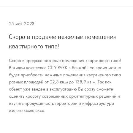
25 мая 2023
Скоро в продаже нежилые помещения
квартирного типа!
Скоро в продаже нежилые помещения квартирного типа!
В жилом комплексе CITY PARK в ближайшее время можно
будет приобрести нежилые помещения квартирного типа
разных площадей от 22,8 кв.м до 138,9 кв м. Так как
объект уже введен в эксплуатацию Вы сразу сможете
оценить красоту современных архитектурных решений и
изучить продуманность территории и инфраструктуры
жилого комплекса.