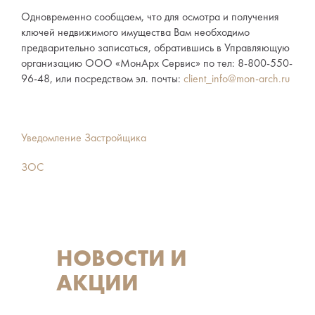
Одновременно сообщаем, что для осмотра и получения
ключей недвижимого имущества Вам необходимо
предварительно записаться, обратившись в Управляющую
организацию ООО «МонАрх Сервис» по тел: 8-800-550-
96-48, или посредством эл. почты:
client_info@mon-arch.ru
Уведомление Застройщика
ЗОС
НОВОСТИ И
АКЦИИ