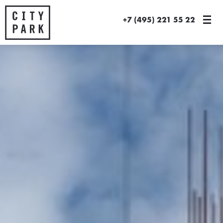
+7 (495) 221 55 22