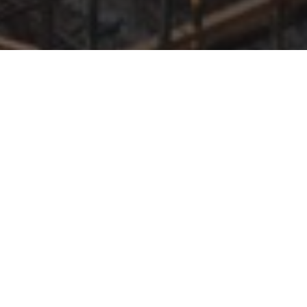
Февраль 2021
Январь 2021