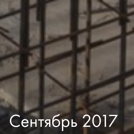
Сентябрь 2017