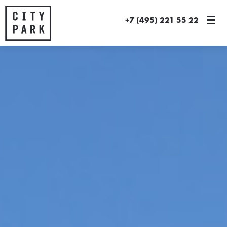
+7 (495) 221 55 22