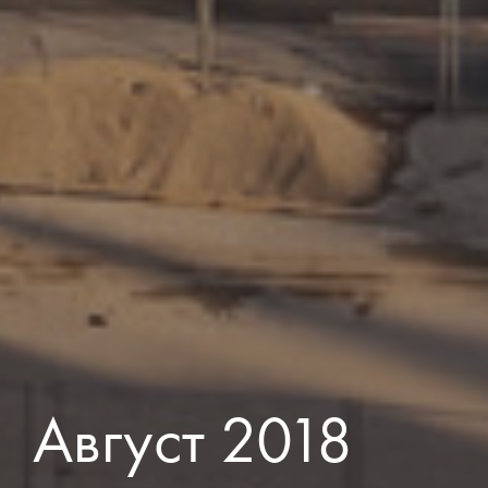
Август 2018