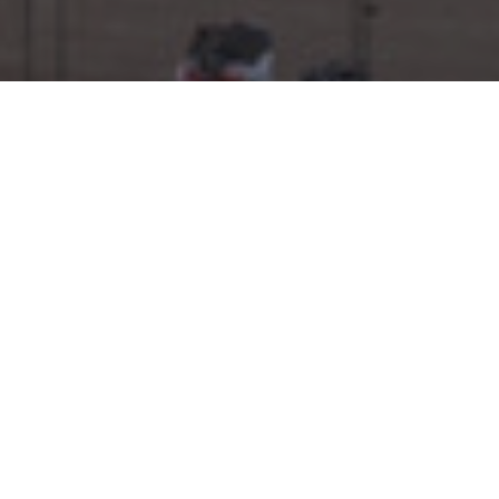
Февраль 2021
Январь 2021