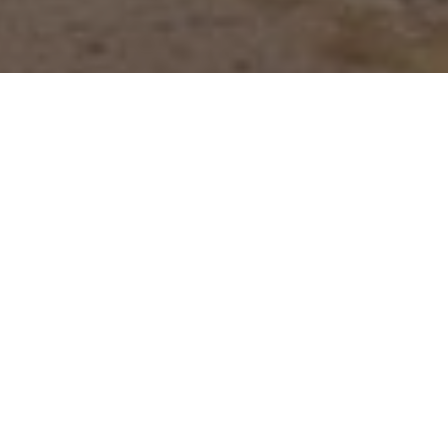
Февраль 2021
Январь 2021