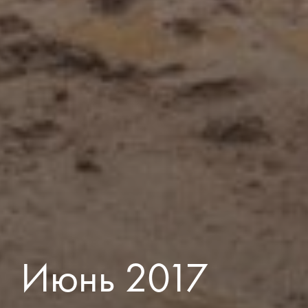
Июнь 2017