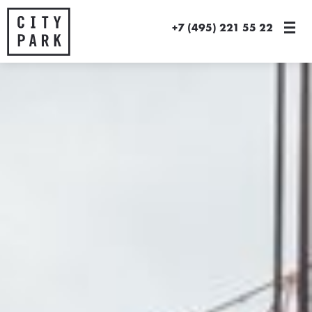
+7 (495) 221 55 22